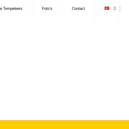
e Tempeleers
Foto’s
Contact