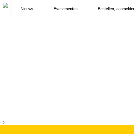
Nieuws
Evenementen
Bestellen, aanmelde
-->