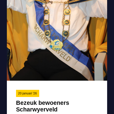
20 januari '26
Bezeuk bewoeners
Scharwyerveld