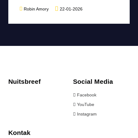
Robin Amory
22-01-2026
Nuitsbreef
Social Media
Facebook
YouTube
Instagram
Kontak