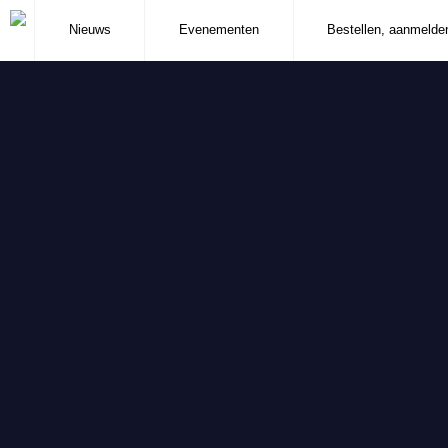
Nieuws
Evenementen
Bestellen, aanmelde