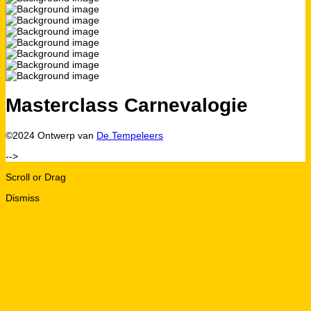
Masterclass Carnevalogie
©2024 Ontwerp van
De Tempeleers
-->
Scroll or Drag
Dismiss