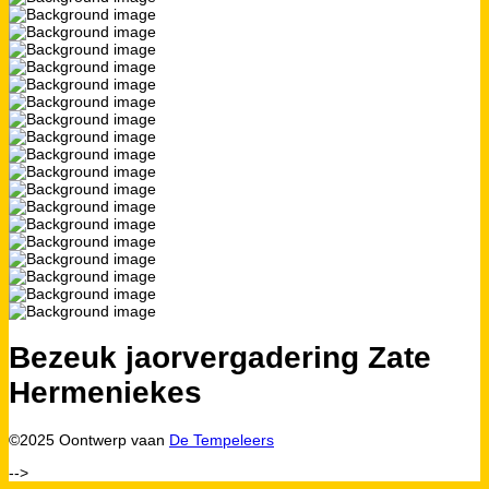
Bezeuk jaorvergadering Zate
Hermeniekes
©2025 Oontwerp vaan
De Tempeleers
-->