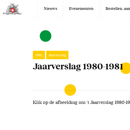
Nieuws
Evenementen
Bestellen, a
1981
Jaarverslag
Jaarverslag 1980-1981
Klik op de afbeelding om ‘t Jaarverslag 1980-1