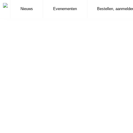
Nieuws
Evenementen
Bestellen, aanmelde