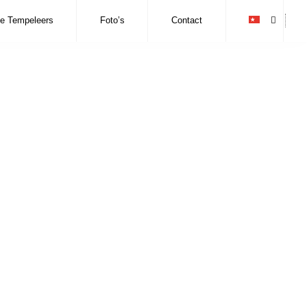
e Tempeleers
Foto’s
Contact